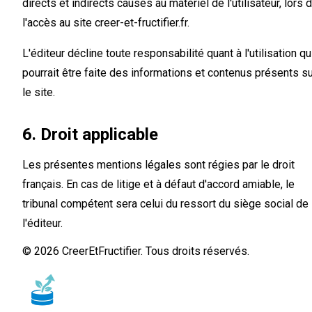
directs et indirects causés au matériel de l'utilisateur, lors 
l'accès au site creer-et-fructifier.fr.
L'éditeur décline toute responsabilité quant à l'utilisation qu
pourrait être faite des informations et contenus présents s
le site.
6. Droit applicable
Les présentes mentions légales sont régies par le droit
français. En cas de litige et à défaut d'accord amiable, le
tribunal compétent sera celui du ressort du siège social de
l'éditeur.
© 2026 CreerEtFructifier. Tous droits réservés.