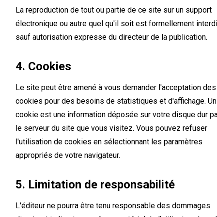
La reproduction de tout ou partie de ce site sur un support
électronique ou autre quel qu'il soit est formellement interd
sauf autorisation expresse du directeur de la publication.
4. Cookies
Le site peut être amené à vous demander l'acceptation des
cookies pour des besoins de statistiques et d'affichage. Un
cookie est une information déposée sur votre disque dur pa
le serveur du site que vous visitez. Vous pouvez refuser
l'utilisation de cookies en sélectionnant les paramètres
appropriés de votre navigateur.
5. Limitation de responsabilité
L'éditeur ne pourra être tenu responsable des dommages