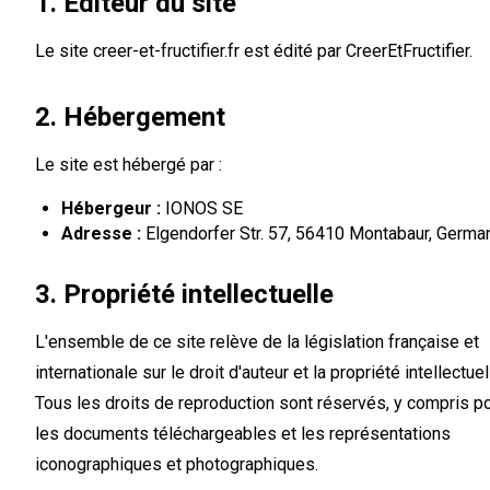
1. Éditeur du site
Le site creer-et-fructifier.fr est édité par CreerEtFructifier.
2. Hébergement
Le site est hébergé par :
Hébergeur :
IONOS SE
Adresse :
Elgendorfer Str. 57, 56410 Montabaur, Germa
3. Propriété intellectuelle
L'ensemble de ce site relève de la législation française et
internationale sur le droit d'auteur et la propriété intellectuel
Tous les droits de reproduction sont réservés, y compris p
les documents téléchargeables et les représentations
iconographiques et photographiques.