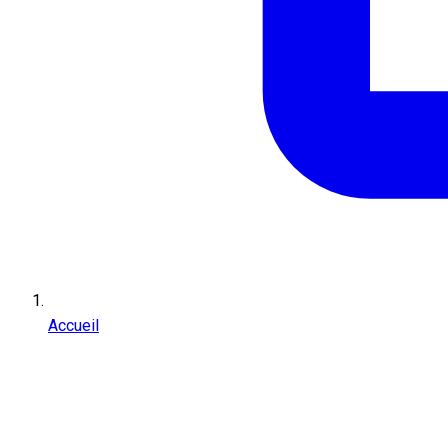
Accueil