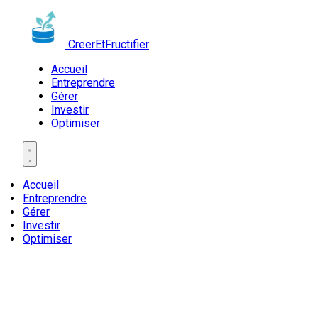
CreerEtFructifier
Accueil
Entreprendre
Gérer
Investir
Optimiser
Accueil
Entreprendre
Gérer
Investir
Optimiser