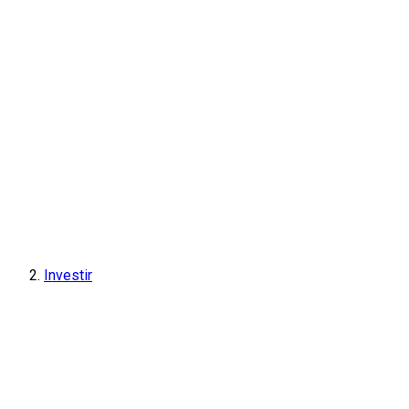
Investir