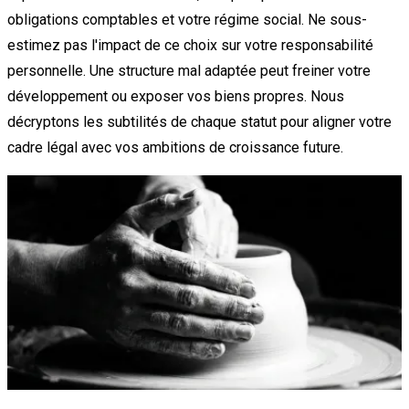
obligations comptables et votre régime social. Ne sous-
estimez pas l'impact de ce choix sur votre responsabilité
personnelle. Une structure mal adaptée peut freiner votre
développement ou exposer vos biens propres. Nous
décryptons les subtilités de chaque statut pour aligner votre
cadre légal avec vos ambitions de croissance future.