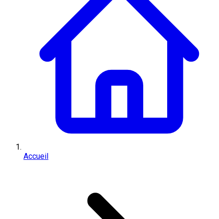
Accueil