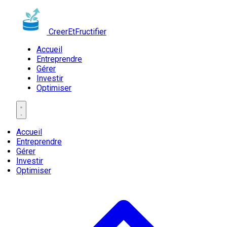
CreerEtFructifier
Accueil
Entreprendre
Gérer
Investir
Optimiser
Accueil
Entreprendre
Gérer
Investir
Optimiser