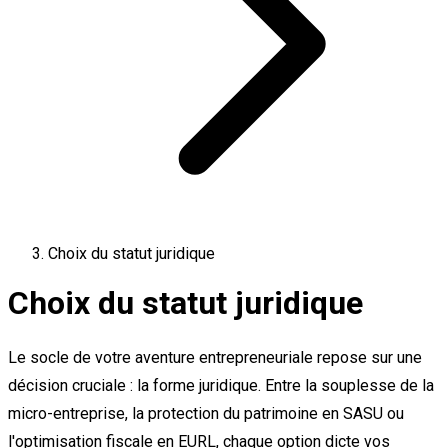
Choix du statut juridique
Choix du statut juridique
Le socle de votre aventure entrepreneuriale repose sur une
décision cruciale : la forme juridique. Entre la souplesse de la
micro-entreprise, la protection du patrimoine en SASU ou
l'optimisation fiscale en EURL, chaque option dicte vos