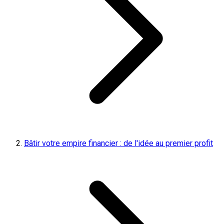
Bâtir votre empire financier : de l'idée au premier profit