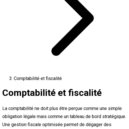
Comptabilité et fiscalité
Comptabilité et fiscalité
La comptabilité ne doit plus être perçue comme une simple
obligation légale mais comme un tableau de bord stratégique.
Une gestion fiscale optimisée permet de dégager des