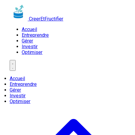
CreerEtFructifier
Accueil
Entreprendre
Gérer
Investir
Optimiser
Accueil
Entreprendre
Gérer
Investir
Optimiser