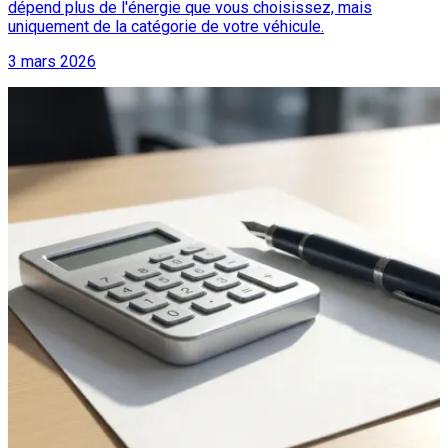
dépend plus de l'énergie que vous choisissez, mais
uniquement de la catégorie de votre véhicule.
3 mars 2026