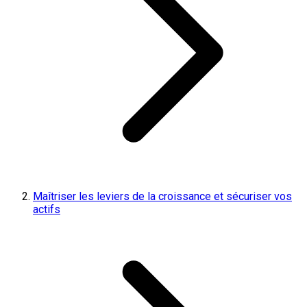
Maîtriser les leviers de la croissance et sécuriser vos
actifs