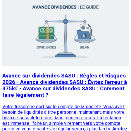
Avance sur dividendes SASU : Règles et Risques
2026 - Avance dividendes SASU : Évitez l'erreur à
375k€ - Avance sur dividendes SASU : Comment
faire légalement ?
Votre trésorerie dort sur le compte de la société. Vous avez
besoin de liquidités à titre personnel maintenant, mais votre
bilan ne sera clôturé que dans plusieurs mois. La tentation
est immense : faire un simple virement vers votre compte
perso en vous disant « Je régulariserai ça plus tard ». Arrêtez