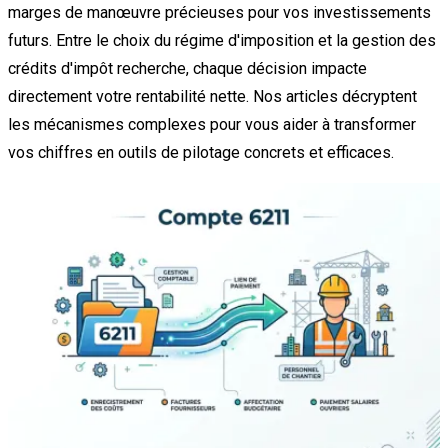
marges de manœuvre précieuses pour vos investissements
futurs. Entre le choix du régime d'imposition et la gestion des
crédits d'impôt recherche, chaque décision impacte
directement votre rentabilité nette. Nos articles décryptent
les mécanismes complexes pour vous aider à transformer
vos chiffres en outils de pilotage concrets et efficaces.