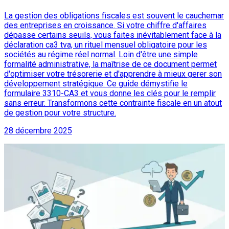
La gestion des obligations fiscales est souvent le cauchemar
des entreprises en croissance. Si votre chiffre d'affaires
dépasse certains seuils, vous faites inévitablement face à la
déclaration ca3 tva, un rituel mensuel obligatoire pour les
sociétés au régime réel normal. Loin d'être une simple
formalité administrative, la maîtrise de ce document permet
d'optimiser votre trésorerie et d'apprendre à mieux gerer son
développement stratégique. Ce guide démystifie le
formulaire 3310-CA3 et vous donne les clés pour le remplir
sans erreur. Transformons cette contrainte fiscale en un atout
de gestion pour votre structure.
28 décembre 2025