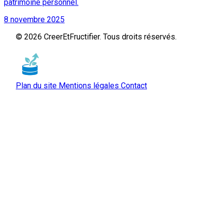
patrimoine personnel.
8 novembre 2025
© 2026 CreerEtFructifier. Tous droits réservés.
Plan du site
Mentions légales
Contact