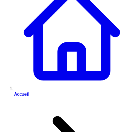
Accueil