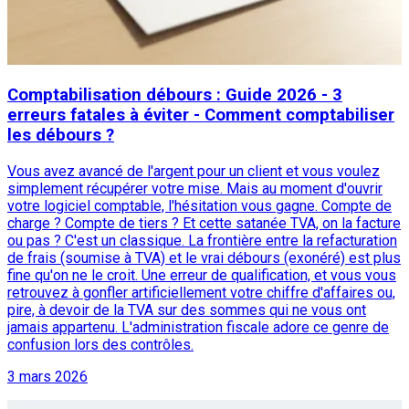
Comptabilisation débours : Guide 2026 - 3
erreurs fatales à éviter - Comment comptabiliser
les débours ?
Vous avez avancé de l'argent pour un client et vous voulez
simplement récupérer votre mise. Mais au moment d'ouvrir
votre logiciel comptable, l'hésitation vous gagne. Compte de
charge ? Compte de tiers ? Et cette satanée TVA, on la facture
ou pas ? C'est un classique. La frontière entre la refacturation
de frais (soumise à TVA) et le vrai débours (exonéré) est plus
fine qu'on ne le croit. Une erreur de qualification, et vous vous
retrouvez à gonfler artificiellement votre chiffre d'affaires ou,
pire, à devoir de la TVA sur des sommes qui ne vous ont
jamais appartenu. L'administration fiscale adore ce genre de
confusion lors des contrôles.
3 mars 2026